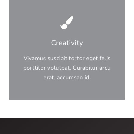
Creativity
Vivamus suscipit tortor eget felis
porttitor volutpat. Curabitur arcu
erat, accumsan id.