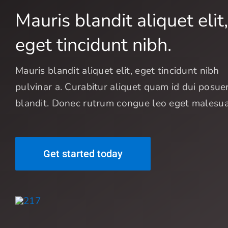
Mauris blandit aliquet elit,
eget tincidunt nibh.
Mauris blandit aliquet elit, eget tincidunt nibh
pulvinar a. Curabitur aliquet quam id dui posue
blandit. Donec rutrum congue leo eget malesu
Get started today