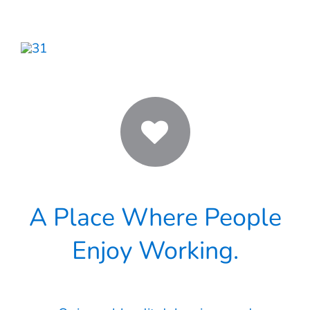
Contato
A Place Where People
Enjoy Working.