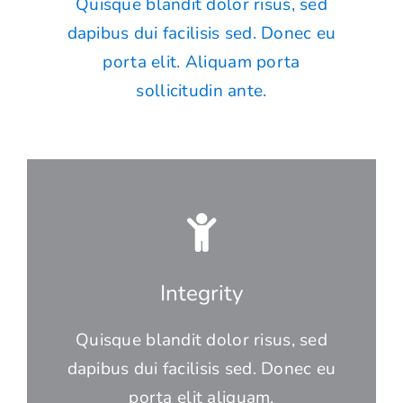
Quisque blandit dolor risus, sed
dapibus dui facilisis sed. Donec eu
porta elit. Aliquam porta
sollicitudin ante.
Integrity
Quisque blandit dolor risus, sed
dapibus dui facilisis sed. Donec eu
porta elit aliquam.