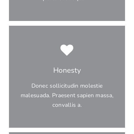
Honesty
Donec sollicitudin molestie
malesuada. Praesent sapien massa,
convallis a.