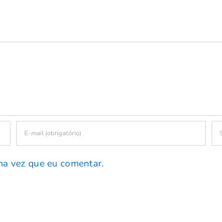
ma vez que eu comentar.