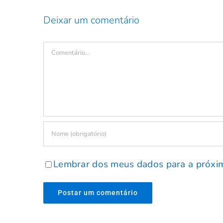
Deixar um comentário
Comentário
Lembrar dos meus dados para a próxi